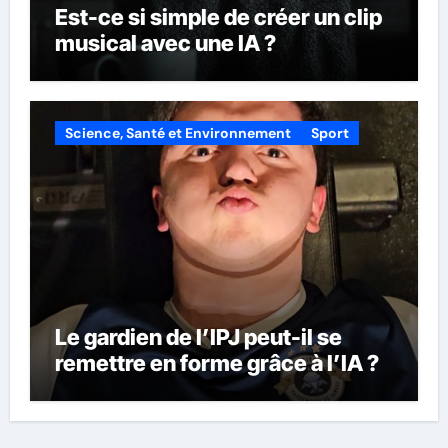
Est-ce si simple de créer un clip
musical avec une IA ?
Science, Santé et Environnement
Sport
Le gardien de l’IPJ peut-il se
remettre en forme grâce à l’IA ?