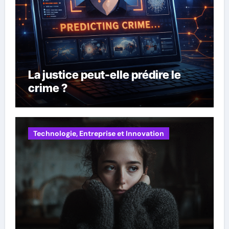
La justice peut-elle prédire le
crime ?
Technologie, Entreprise et Innovation