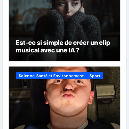
Est-ce si simple de créer un clip
musical avec une IA ?
Science, Santé et Environnement
Sport