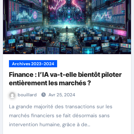
Archives 2023-2024
Finance : l’IA va-t-elle bientôt piloter
entièrement les marchés ?
bouillard
Avr 25, 2024
La grande majorité des transactions sur les
marchés financiers se fait désormais sans
intervention humaine, grâce à de…