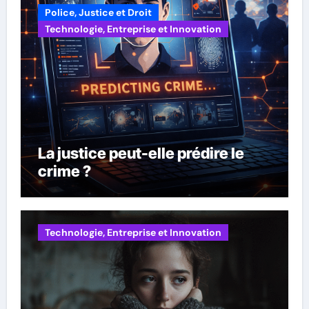
Police, Justice et Droit
Technologie, Entreprise et Innovation
La justice peut-elle prédire le
crime ?
Technologie, Entreprise et Innovation