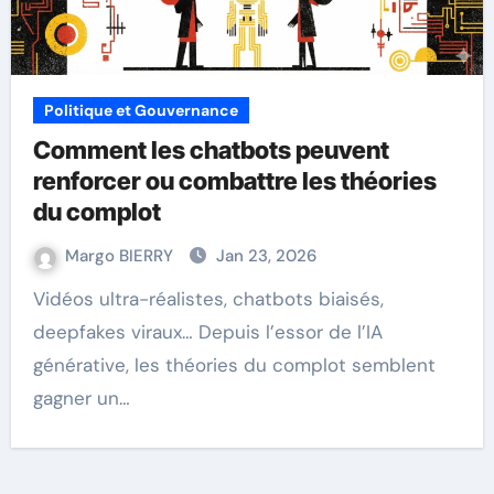
Politique et Gouvernance
Comment les chatbots peuvent
renforcer ou combattre les théories
du complot
Margo BIERRY
Jan 23, 2026
Vidéos ultra-réalistes, chatbots biaisés,
deepfakes viraux… Depuis l’essor de l’IA
générative, les théories du complot semblent
gagner un…