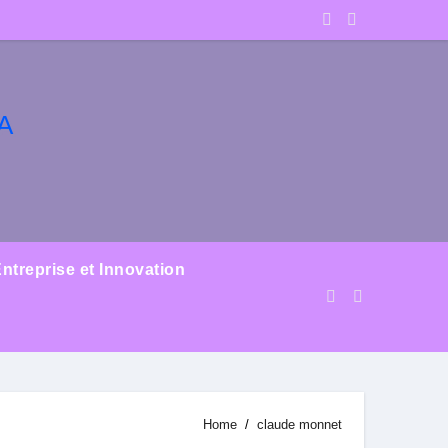
ntreprise et Innovation
Home
claude monnet