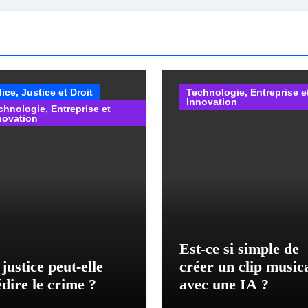
lice, Justice et Droit
Technologie, Entreprise e
Innovation
chnologie, Entreprise et
novation
Est-ce si simple de
justice peut-elle
créer un clip music
dire le crime ?
avec une IA ?