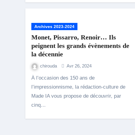
Archives 2023-2024
Monet, Pissarro, Renoir… Ils
peignent les grands évènements de
la décennie
chirouda
Avr 26, 2024
À l’occasion des 150 ans de
l’impressionnisme, la rédaction-culture de
Made IA vous propose de découvrir, par
cinq…