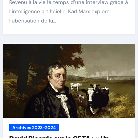
Revenu à la vie le temps d’une interview grâce à
l’intelligence artificielle, Karl Marx explore
l’ubérisation de la…
Archives 2023-2024