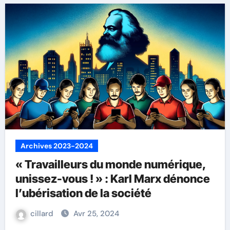
Archives 2023-2024
« Travailleurs du monde numérique,
unissez-vous ! » : Karl Marx dénonce
l’ubérisation de la société
cillard
Avr 25, 2024