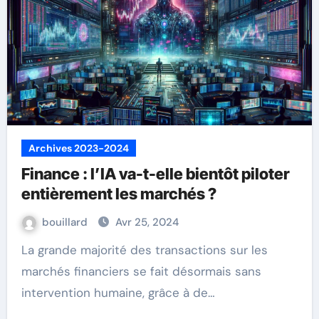
Archives 2023-2024
Finance : l’IA va-t-elle bientôt piloter
entièrement les marchés ?
bouillard
Avr 25, 2024
La grande majorité des transactions sur les
marchés financiers se fait désormais sans
intervention humaine, grâce à de…