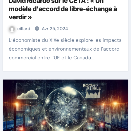
David Ricardo sur le CETA : « Un
modèle d’accord de libre-échange à
verdir »
cillard
Avr 25, 2024
L’économiste du XIXe siècle explore les impacts
économiques et environnementaux de l’accord
commercial entre l’UE et le Canada.…