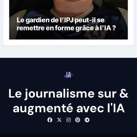
Le gardien de l’IPJ peut-il se
remettre en forme grâce à l’IA ?
Le journalisme sur &
augmenté avec l'IA