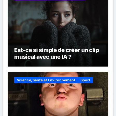
Est-ce si simple de créer un clip
musical avec une IA ?
Science, Santé et Environnement
Sport